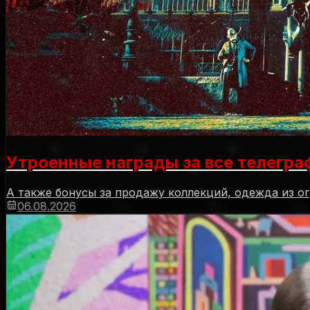
Утроенные награды за все телегра
А также бонусы за продажу коллекций, одежда из о
06.08.2026