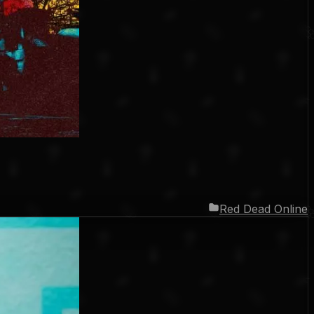
Red Dead Online