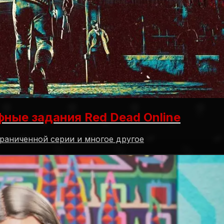
фные задания Red Dead Online
граниченной серии и многое другое