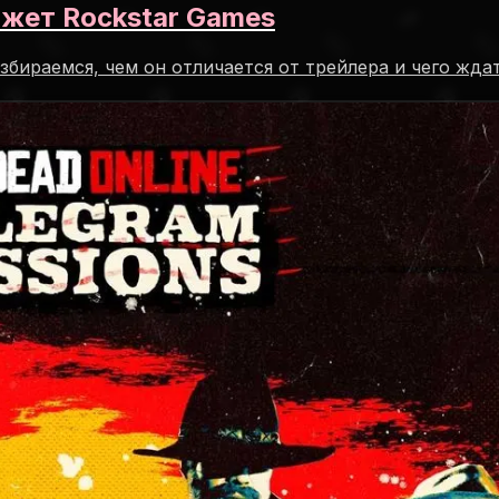
ажет Rockstar Games
збираемся, чем он отличается от трейлера и чего жда