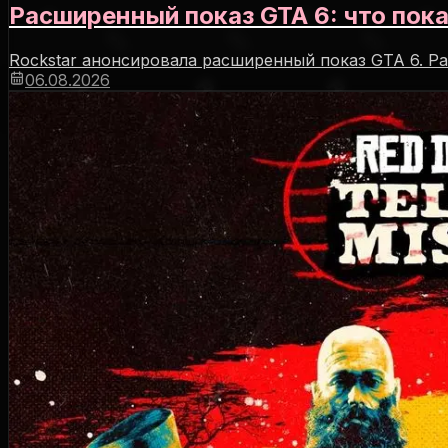
Расширенный показ GTA 6: что пок
Rockstar анонсировала расширенный показ GTA 6. Ра
06.08.2026