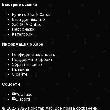
Быстрые ссылки
Купить Shark Cards
База данных игр
Хаб GTA Online
Персонажи
Категории
Информация о Хабе
Конфиденциальность
Поддержать проект
Обратная связь
Правила
О сайте
Соцсети
YouTube
Discord
© 2025-2026
Рокстар Хаб
. Все права сохранены.