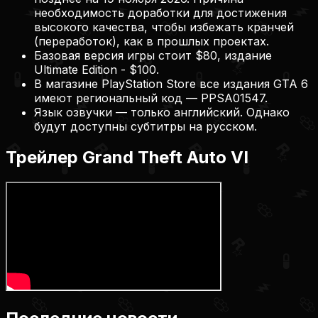
необходимость доработки для достижения
высокого качества, чтобы избежать кранчей
(переработок), как в прошлых проектах.
Базовая версия игры стоит $80, издание
Ultimate Edition - $100.
В магазине PlayStation Store все издания GTA 6
имеют региональный код — PPSA01547.
Язык озвучки — только английский. Однако
будут доступны субтитры на русском.
Трейлер Grand Theft Auto VI