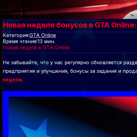
Новая неделя бонусов в GTA Online
Категория:
GTA Online
Время чтения:
13
мин.
Новая неделя в GTA Online
Не забывайте, что у нас регулярно обновляется разд
предприятия и улучшения, бонусы за задания и прод
недели
.