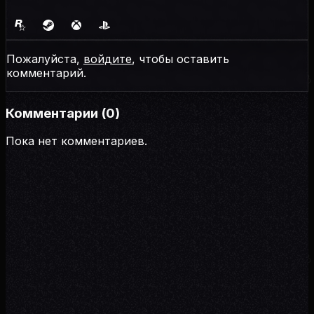
Пожалуйста,
войдите
, чтобы оставить
комментарий.
Комментарии (
0
)
Пока нет комментариев.