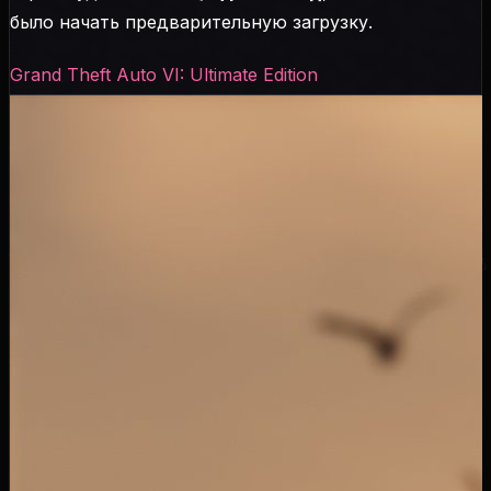
было начать предварительную загрузку.
Grand Theft Auto VI: Ultimate Edition