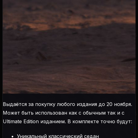
Выдаётся за покупку любого издания до 20 ноября.
Может быть использован как с обычным так и с
Ultimate Edition изданием. В комплекте точно будут:
Уникальный классический седан