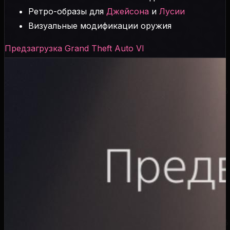
Ретро-образы для
Джейсона
и
Лусии
Визуальные модификации оружия
Предзагрузка Grand Theft Auto VI