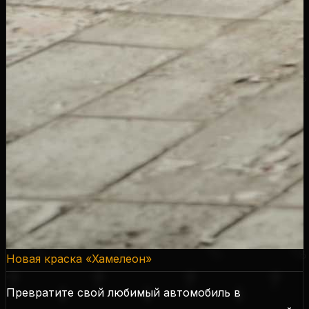
Новая краска «Хамелеон»
Превратите свой любимый автомобиль в