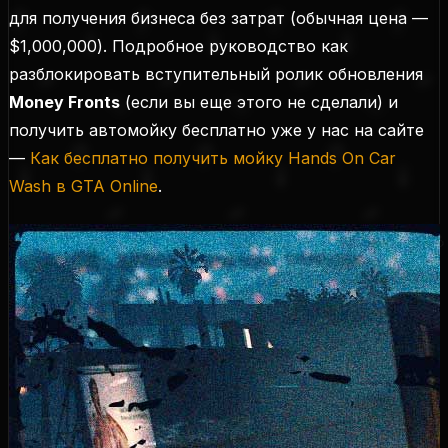
для получения бизнеса без затрат (
обычная цена —
$1,000,000
). Подробное руководство как
разблокировать вступительный ролик обновления
Money Fronts
(
если вы еще этого не сделали
) и
получить автомойку бесплатно уже у нас на сайте
—
Как бесплатно получить мойку Hands On Car
Wash в GTA Online
.