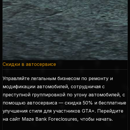
Скидки в автосервисе
Управляйте легальным бизнесом по ремонту и
модификации автомобилей, сотрудничая с
преступной группировкой по угону автомобилей, с
помощью автосервиса — скидка 50% и бесплатные
улучшения стиля для участников GTA+. Перейдите
на сайт Maze Bank Foreclosures, чтобы начать.