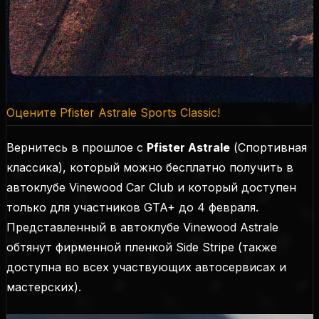
Оцените Pfister Astrale Sports Classic!
Вернитесь в прошлое с
Pfister Astrale
(
Спортивная
классика
), который можно бесплатно получить в
автоклубе Vinewood Car Club и который доступен
только для участников GTA+ до 4 февраля.
Представленный в автоклубе Vinewood Astrale
обтянут фирменной пленкой Side Stripe (
также
доступна во всех участвующих автосервисах и
мастерских
).