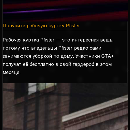
Получите рабочую куртку Pfister
Рабочая куртка Pfister — это интересная вещь,
потому что владельцы Pfister редко сами
занимаются уборкой по дому. Участники GTA+
получат её бесплатно в свой гардероб в этом
месяце.