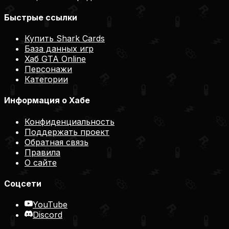
Быстрые ссылки
Купить Shark Cards
База данных игр
Хаб GTA Online
Персонажи
Категории
Информация о Хабе
Конфиденциальность
Поддержать проект
Обратная связь
Правила
О сайте
Соцсети
YouTube
Discord