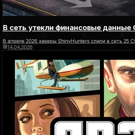
В сеть утекли финансовые данные 
В апреле 2026 хакеры ShinyHunters слили в сеть 25
14.04.2026