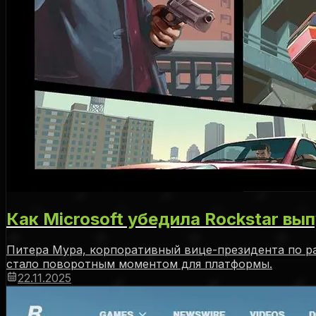
Как Microsoft убедила Rockstar вы
Питера Мура, корпоративный вице-президента по раз
стало поворотным моментом для платформы.
22.11.2025