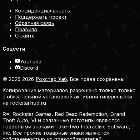
Конфиденциальность
Поддержать проект
Обратная связь
Правила
О сайте
Соцсети
YouTube
Discord
© 2025-2026
Рокстар Хаб
. Все права сохранены.
Копирование материалов разрешено только только
с обязательной установкой активной гиперссылки
на
rockstarhub.ru
R*, Rockstar Games, Red Dead Redemption, Grand
Theft Auto, VI и связанные логотипы являются
товарными знаками Take-Two Interactive Software,
Inc. Все прочие товарные знаки являются
собственностью их правообладателей.