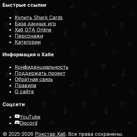
Быстрые ссылки
Купить Shark Cards
База данных игр
Хаб GTA Online
Персонажи
Категории
Информация о Хабе
Конфиденциальность
Поддержать проект
Обратная связь
Правила
О сайте
Соцсети
YouTube
Discord
© 2025-2026
Рокстар Хаб
. Все права сохранены.