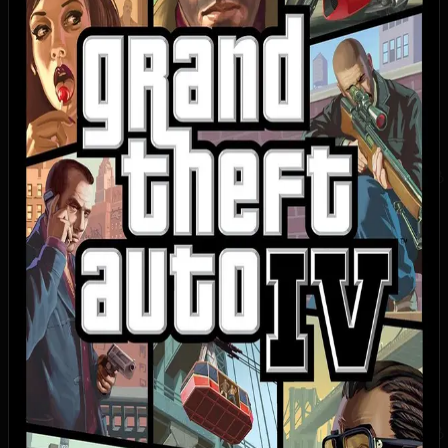
Достижения / Трофеи