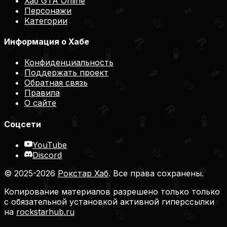
Хаб GTA Online
Персонажи
Категории
Информация о Хабе
Конфиденциальность
Поддержать проект
Обратная связь
Правила
О сайте
Соцсети
YouTube
Discord
© 2025-2026
Рокстар Хаб
. Все права сохранены.
Копирование материалов разрешено только только
с обязательной установкой активной гиперссылки
на
rockstarhub.ru