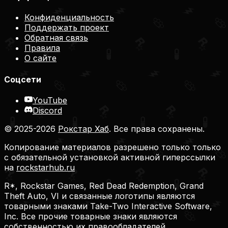
Конфиденциальность
Поддержать проект
Обратная связь
Правила
О сайте
Соцсети
YouTube
Discord
© 2025-2026
Рокстар Хаб
. Все права сохранены.
Копирование материалов разрешено только только
с обязательной установкой активной гиперссылки
на
rockstarhub.ru
R*, Rockstar Games, Red Dead Redemption, Grand
Theft Auto, VI и связанные логотипы являются
товарными знаками Take-Two Interactive Software,
Inc. Все прочие товарные знаки являются
собственностью их правообладателей.