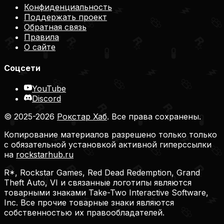
Конфиденциальность
Поддержать проект
Обратная связь
Правила
О сайте
Соцсети
YouTube
Discord
© 2025-2026
Рокстар Хаб
. Все права сохранены.
Копирование материалов разрешено только только
с обязательной установкой активной гиперссылки
на
rockstarhub.ru
R*, Rockstar Games, Red Dead Redemption, Grand
Theft Auto, VI и связанные логотипы являются
товарными знаками Take-Two Interactive Software,
Inc. Все прочие товарные знаки являются
собственностью их правообладателей.