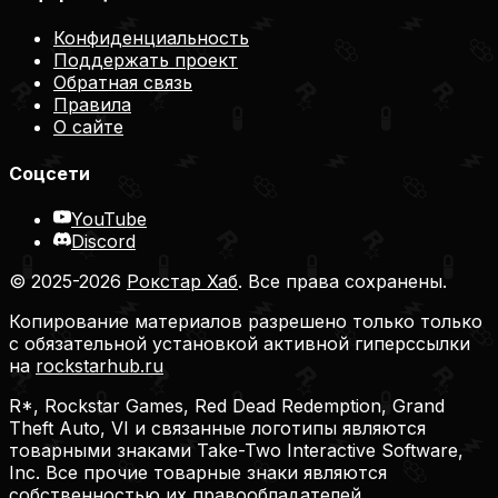
Конфиденциальность
Поддержать проект
Обратная связь
Правила
О сайте
Соцсети
YouTube
Discord
© 2025-2026
Рокстар Хаб
. Все права сохранены.
Копирование материалов разрешено только только
с обязательной установкой активной гиперссылки
на
rockstarhub.ru
R*, Rockstar Games, Red Dead Redemption, Grand
Theft Auto, VI и связанные логотипы являются
товарными знаками Take-Two Interactive Software,
Inc. Все прочие товарные знаки являются
собственностью их правообладателей.