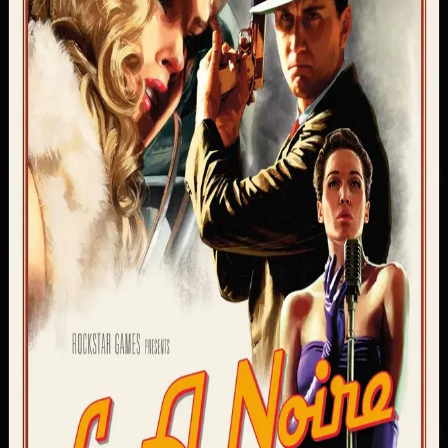
14.11.2017
Достижения / Трофеи