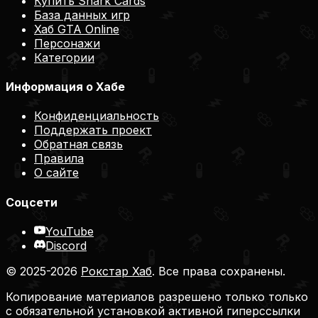
Купить Shark Cards
База данных игр
Хаб GTA Online
Персонажи
Категории
Информация о Хабе
Конфиденциальность
Поддержать проект
Обратная связь
Правила
О сайте
Соцсети
YouTube
Discord
© 2025-2026
Рокстар Хаб
. Все права сохранены.
Копирование материалов разрешено только только
с обязательной установкой активной гиперссылки