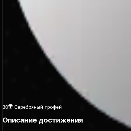
30
Серебряный трофей
Описание достижения