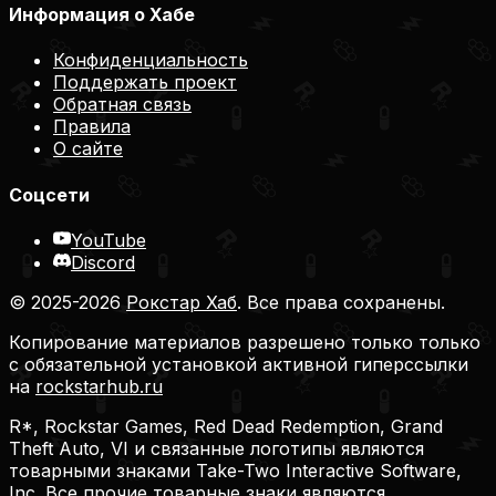
Информация о Хабе
Конфиденциальность
Поддержать проект
Обратная связь
Правила
О сайте
Соцсети
YouTube
Discord
© 2025-2026
Рокстар Хаб
. Все права сохранены.
Копирование материалов разрешено только только
с обязательной установкой активной гиперссылки
на
rockstarhub.ru
R*, Rockstar Games, Red Dead Redemption, Grand
Theft Auto, VI и связанные логотипы являются
товарными знаками Take-Two Interactive Software,
Inc. Все прочие товарные знаки являются