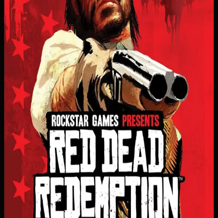
Достижения / Трофеи