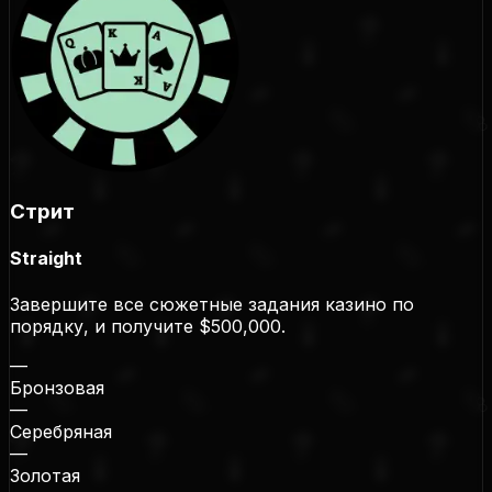
Стрит
Straight
Завершите все сюжетные задания казино по
порядку, и получите $500,000.
—
Бронзовая
—
Серебряная
—
Золотая