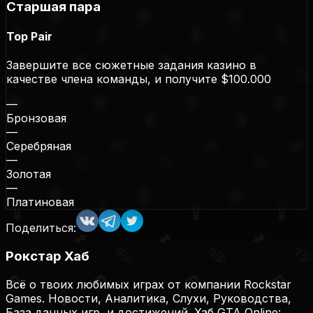
Старшая пара
Top Pair
Завершите все сюжетные задания казино в
качестве члена команды, и получите $100.000
—
Бронзовая
—
Серебряная
—
Золотая
—
Платиновая
Поделиться:
Рокстар Хаб
Всё о твоих любимых играх от компании Rockstar
Games. Новости, Аналитика, Слухи, Руководства,
База данных игр, и достижений. Хаб GTA Online: