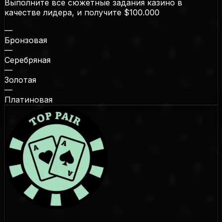
Выполните все сюжетные задания казино в
качестве лидера, и получитe $100.000
—
Бронзовая
—
Серебряная
—
Золотая
—
Платиновая