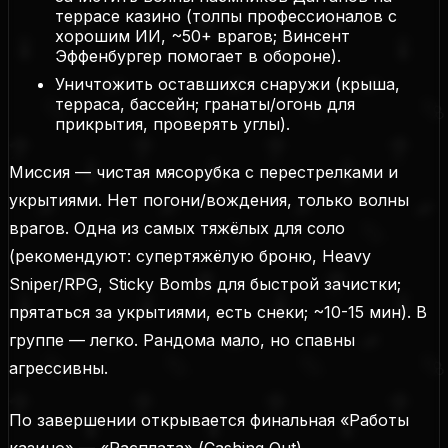
террасе казино (
толпы профессионалов с
хорошим ИИ, ~50+ врагов; Винсент
Эффенбургер помогает в обороне
).
Уничтожить оставшихся снаружи (
крыша,
терраса, бассейн; гранаты/огонь для
прикрытия, проверять углы
).
Миссия — чистая мясорубка с перестрелками и
укрытиями. Нет погони/вождения, только волны
врагов. Одна из самых тяжёлых для соло
(
рекомендуют: супертяжёлую броню, Heavy
Sniper/RPG, Sticky Bombs для быстрой зачистки;
прятаться за укрытиями, есть снеки; ~10-15 мин
). В
группе — легко. Рандома мало, но спавны
агрессивны.
По завершении открывается финальная «Работы
казино» — «Расплата» (Cashing Out).