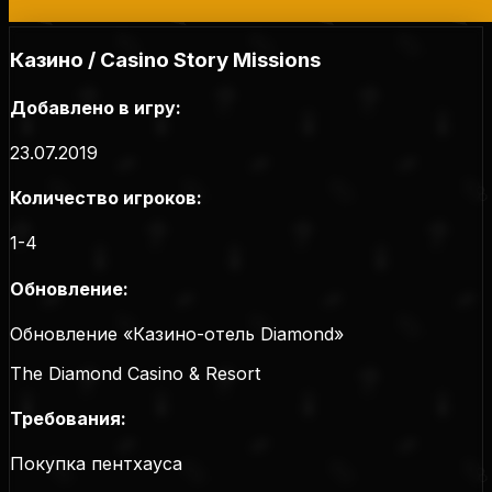
Казино
/
Casino Story Missions
Добавлено в игру:
23.07.2019
Количество игроков:
1-4
Обновление:
Обновление «Казино-отель Diamond»
The Diamond Casino & Resort
Требования:
Покупка пентхауса