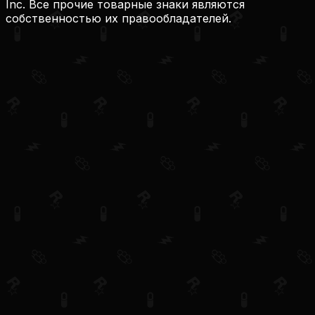
Inc. Все прочие товарные знаки являются
собственностью их правообладателей.