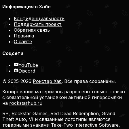
Информация о Хабе
Конфиденциальность
Поддержать проект
Обратная связь
Правила
О сайте
Соцсети
YouTube
Discord
© 2025-2026
Рокстар Хаб
. Все права сохранены.
Копирование материалов разрешено только только
с обязательной установкой активной гиперссылки
на
rockstarhub.ru
R*, Rockstar Games, Red Dead Redemption, Grand
Theft Auto, VI и связанные логотипы являются
товарными знаками Take-Two Interactive Software,