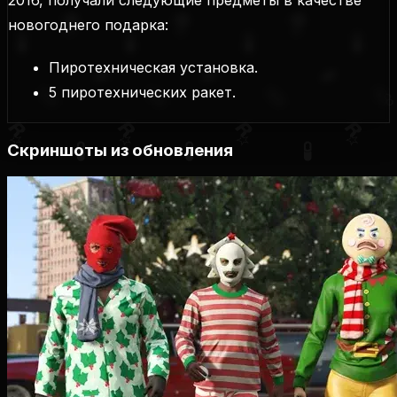
2016, получали следующие предметы в качестве
новогоднего подарка:
Пиротехническая установка.
5 пиротехнических ракет.
Скриншоты из обновления