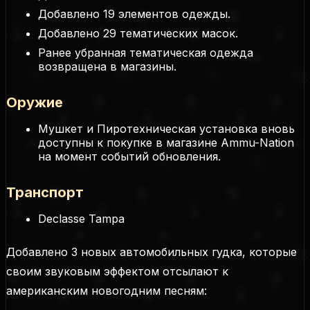
Добавлено 19 элементов одежды.
Добавлено 29 тематических масок.
Ранее убранная тематическая одежда
возвращена в магазины.
Оружие
Мушкет и Пиротехническая установка вновь
доступны к покупке в магазине Ammu-Nation
на момент событий обновления.
Транспорт
Declasse Tampa
Добавлено 3 новых автомобильных гудка, которые
своим звуковым эффектом отсылают к
американским новогодним песням: