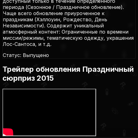
доступный только в течение определённого
периода (Сезонное / Праздничное обновление).
Чаще всего обновление приуроченное к
праздникам (Хэллоуин, Рождество, День
Независимости). Содержит уникальный
атмосферный контент: Ограниченные по времени
миссии/режимы, тематическую одежду, украшения
Лос-Сантоса, и т.д.
Статус: Выпущено
Трейлер обновления
Праздничный
сюрприз 2015