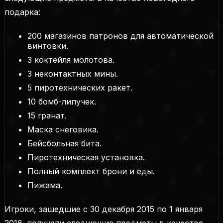
подарка:
200 магазинов патронов для автоматической
винтовки.
3 коктейля молотова.
3 неконтактных мины.
5 пиротехнических ракет.
10 бомб-липучек.
15 гранат.
Маска снеговика.
Бейсбольная бита.
Пиротехническая установка.
Полный комплект брони и еды.
Пижама.
Игроки, зашедшие с 30 декабря 2015 по 1 января