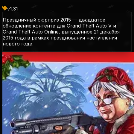
v
1.31
Праздничный сюрприз 2015 — двадцатое
обновление контента для Grand Theft Auto V и
Grand Theft Auto Online, выпущенное 21 декабря
2015 года в рамках празднования наступления
нового года.