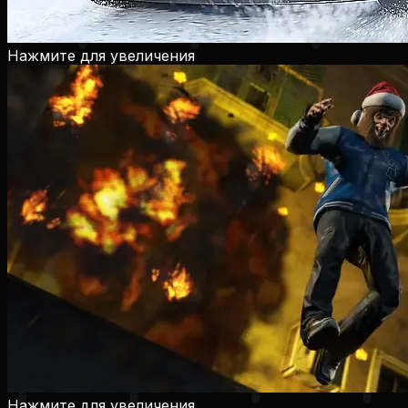
Нажмите для увеличения
Нажмите для увеличения