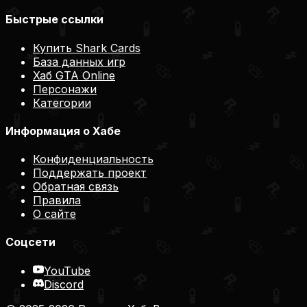
Быстрые ссылки
Купить Shark Cards
База данных игр
Хаб GTA Online
Персонажи
Категории
Информация о Хабе
Конфиденциальность
Поддержать проект
Обратная связь
Правила
О сайте
Соцсети
YouTube
Discord