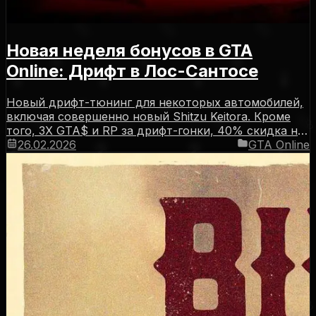
Новая неделя бонусов в GTA
Online: Дрифт в Лос-Сантосе
Новый дрифт-тюнинг для некоторых автомобилей,
включая совершенно новый Shitzu Keitora. Кроме
того, 3X GTA$ и RP за дрифт-гонки, 40% скидка на
гидропонный цех, и 2X GTA$ за продажу травы
26.02.2026
GTA Online