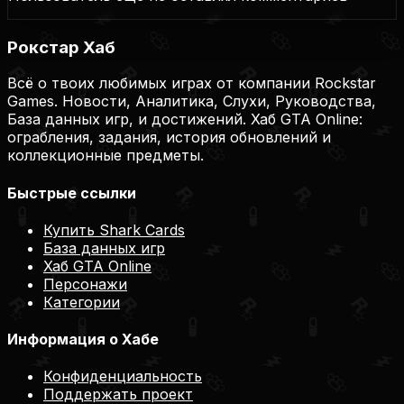
Рокстар Хаб
Всё о твоих любимых играх от компании Rockstar
Games. Новости, Аналитика, Слухи, Руководства,
База данных игр, и достижений. Хаб GTA Online:
ограбления, задания, история обновлений и
коллекционные предметы.
Быстрые ссылки
Купить Shark Cards
База данных игр
Хаб GTA Online
Персонажи
Категории
Информация о Хабе
Конфиденциальность
Поддержать проект