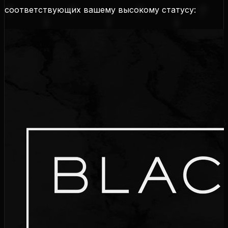
соответствующих вашему высокому статусу: