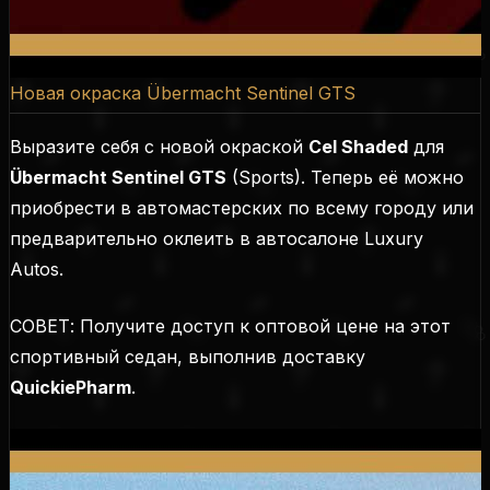
Новая окраска Übermacht Sentinel GTS
Выразите себя с новой окраской
Cel Shaded
для
Übermacht Sentinel GTS
(Sports). Теперь её можно
приобрести в автомастерских по всему городу или
предварительно оклеить в автосалоне Luxury
Autos.
СОВЕТ: Получите доступ к оптовой цене на этот
спортивный седан, выполнив доставку
QuickiePharm
.