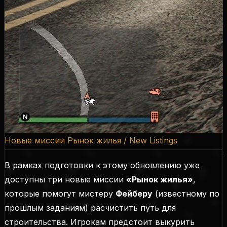
Новые миссии Рынок жилья / New Listings
В рамках подготовки к этому обновлению уже
доступны три новые миссии
«Рынок жилья»
,
которые помогут мистеру
Фейберу
(
известному по
прошлым заданиям
) расчистить путь для
строительства. Игрокам предстоит выкурить