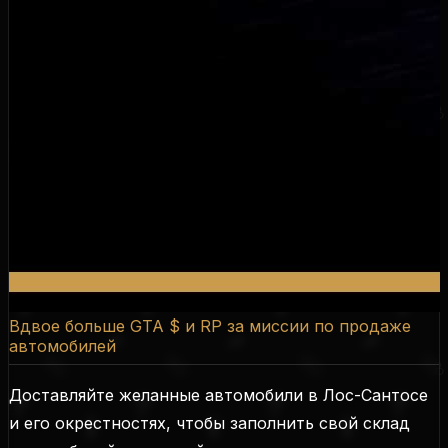
Вдвое больше GTA $ и RP за миссии по продаже
автомобилей
Доставляйте желанные автомобили в Лос-Сантосе
и его окрестностях, чтобы заполнить свой склад