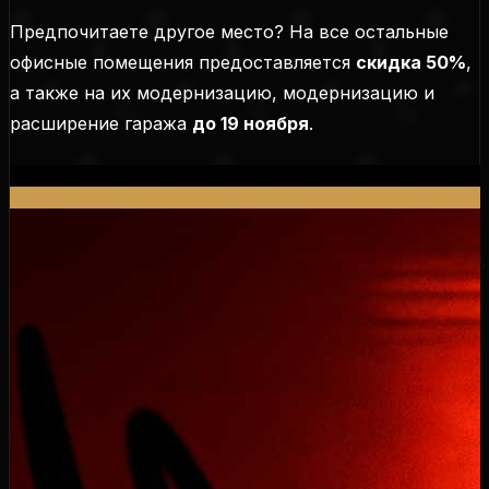
Предпочитаете другое место? На все остальные
офисные помещения предоставляется
скидка 50%
,
а также на их модернизацию, модернизацию и
расширение гаража
до 19 ноября
.