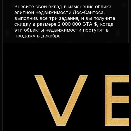
Внесите свой вклад в изменение облика
элитной недвижимости Лос-Сантоса,
выполнив все три задания, и вы получите
скидку в размере 2 000 000 GTA $, когда
эти объекты недвижимости поступят в
продажу в декабре.