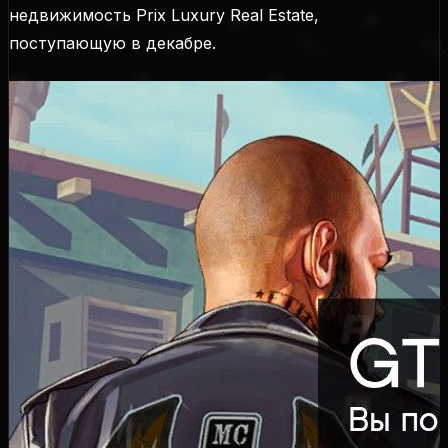
недвижимость Prix Luxury Real Estate,
поступающую в декабре.