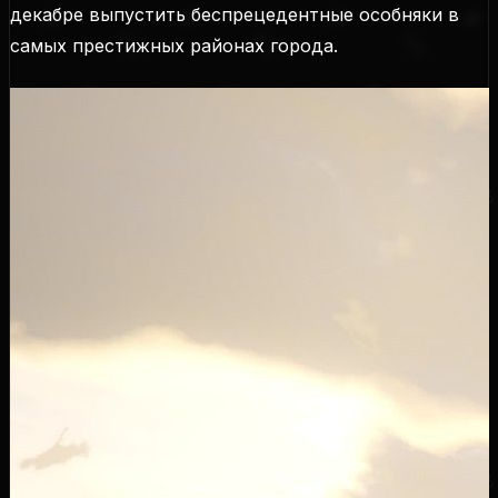
декабре выпустить беспрецедентные особняки в
самых престижных районах города.