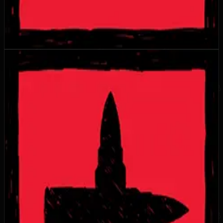
20
Бронзовый
Подпольное производство
/
Non-Regulation
Red Dead Online: создать 25 предметов амуниции