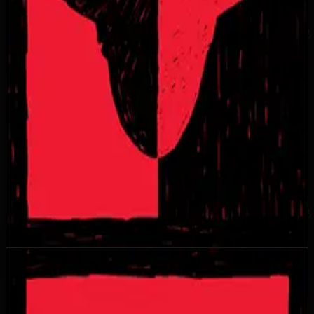
20
Бронзовый
Комфорт и уют
/