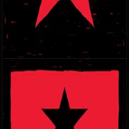
100
Золотой
Ты то, что надо
/
The Real Deal
Red Dead Online: стать "Самым ценным игроком" 3
раза (за 1 раунд с не менее чем 4 игроками)