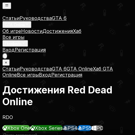
Статьи
Руководства
GTA 6
GTA Online
Об игре
Новости
Достижения
Хаб
Все игры
Профиль
Вход
Регистрация
×
Статьи
Руководства
GTA 6
GTA Online
Хаб GTA
Online
Все игры
Вход
Регистрация
Достижения
Red Dead
Online
RDO
Xbox One
Xbox Series
PS4
PS5
PC