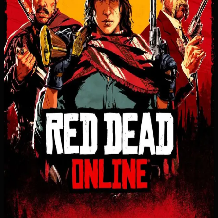
Достижения / Трофеи