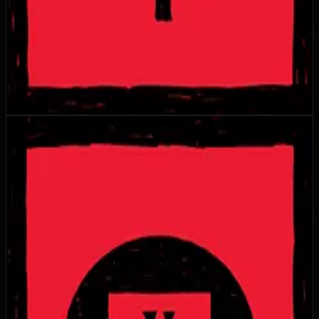
20
Бронзовый
Пристегнись
/
Buckle Up
Red Dead Online: получить 5 золотых пряжек в
качестве награды