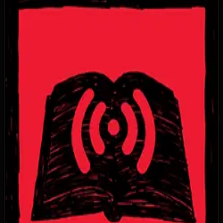
Серийный боец
/
Series Major
Red Dead Online: принять участие в серии