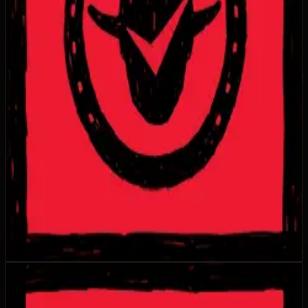
10
Бронзовый
Отряд, стройся!