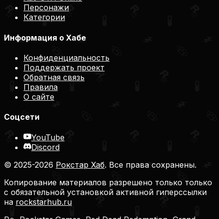
Персонажи
Категории
Информация о Хабе
Конфиденциальность
Поддержать проект
Обратная связь
Правила
О сайте
Соцсети
YouTube
Discord
© 2025-2026
Рокстар Хаб
. Все права сохранены.
Копирование материалов разрешено только только
с обязательной установкой активной гиперссылки
на
rockstarhub.ru