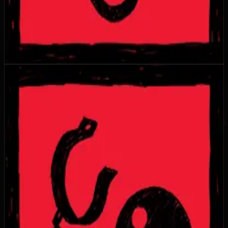
5
Бронзовый
Побег
/
Breakout
Red Dead Online: завершить пролог