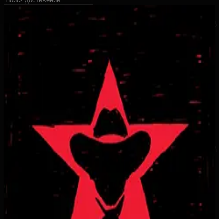
Дурная слава
/
Notorious
Red Dead Online: достигнуть 50 уровня